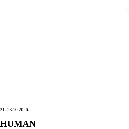
21.-23.10.2026.
HUMAN