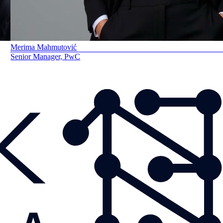
Merima Mahmutović
Senior Manager, PwC