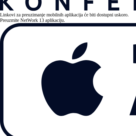
Linkovi za preuzimanje mobilnih aplikacija će biti dostupni uskoro.
Preuzmite NetWork 13 aplikaciju.