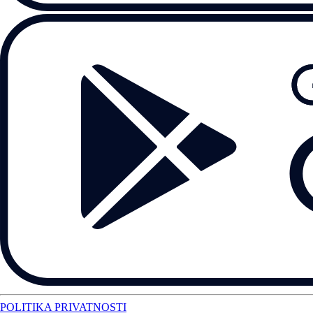
POLITIKA PRIVATNOSTI